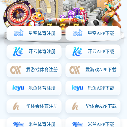
手机App
网页版
盖希看好埃泽世界杯大放异彩
2026-06-12 16:01
45 次阅读
首页
/
体育新闻
在即将到来的世界杯舞台上，德国足坛名宿盖希近日
公开表态，对年轻中场埃泽的世界杯表现寄予厚望。