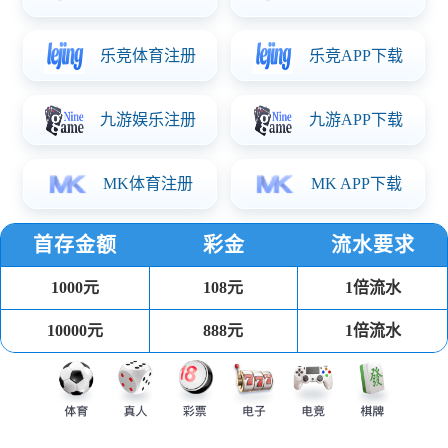
这位曾多次在国际大赛中证明自己的传奇人物，认为
埃泽具备在最高水平赛事中脱颖而出的天赋与潜力。
随着世界杯临近，外界对埃泽能否在关键比赛中扛起
球队大旗的讨论日益升温，盖希的言论无疑为这位新
星增添了更多关注。