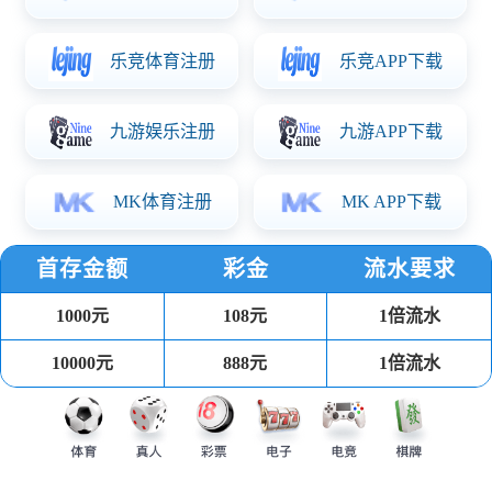
世界杯主题内容与二次元风格的“痛文化”混搭，引发
路人围观与社交平台热议。有网友戏称其为“世界
杯‘痛楼’”，这座原本普通的商业楼宇，在世界杯热潮
下被改造成了一个大胆的文化实验场。