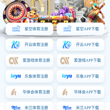
手机App
网页版
新天地有一座世界杯“痛楼”？！
2026-06-12 16:00
44 次阅读
首页
/
体育新闻
近日，上海新天地商圈出现了一栋被足球元素“全面包
裹”的建筑，从外墙巨幅涂鸦到内部沉浸式装置，大量